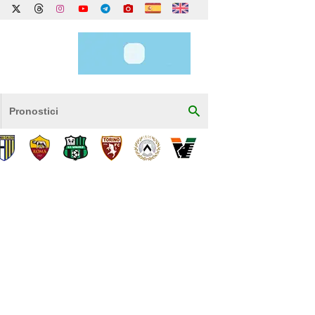
Pronostici