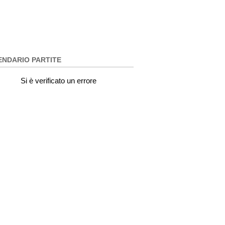
ENDARIO PARTITE
Si è verificato un errore