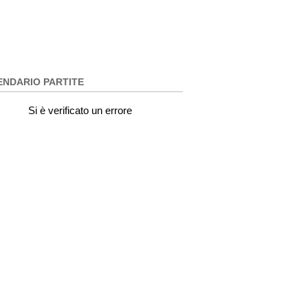
ENDARIO PARTITE
Si è verificato un errore