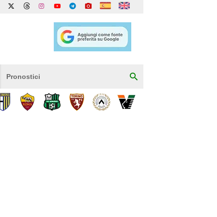
Pronostici