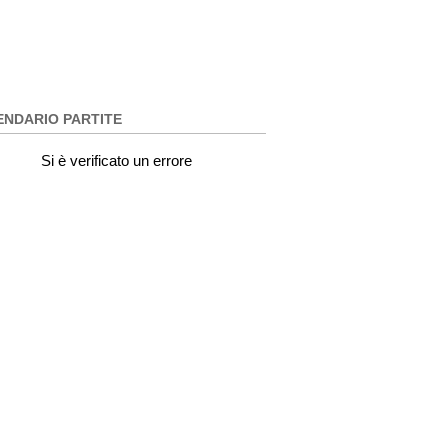
ENDARIO PARTITE
Si è verificato un errore