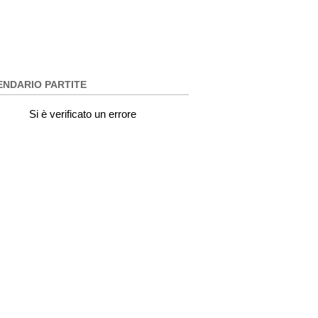
ENDARIO PARTITE
Si è verificato un errore