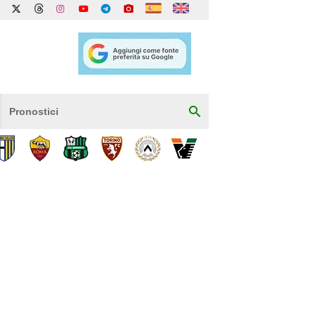
Pronostici