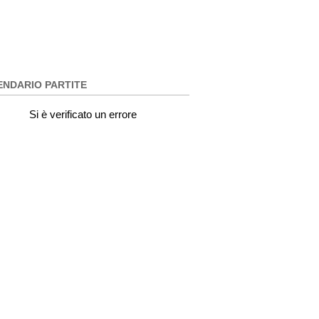
ENDARIO PARTITE
Si è verificato un errore