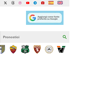
Pronostici