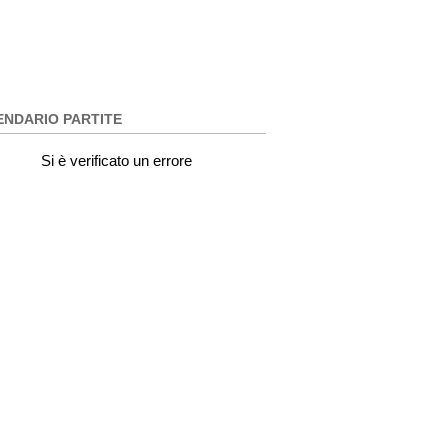
ENDARIO PARTITE
Si è verificato un errore