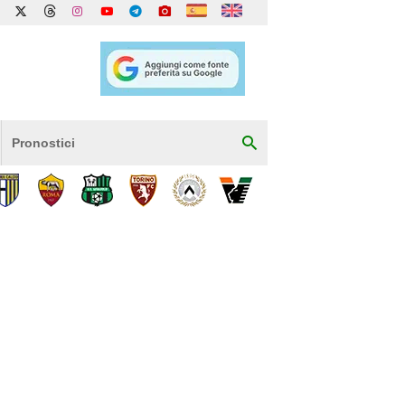
Pronostici