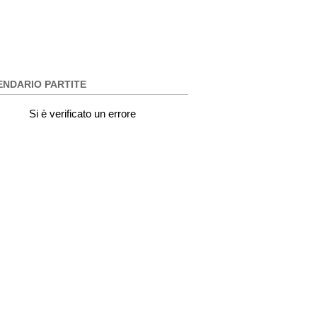
ENDARIO PARTITE
Si è verificato un errore