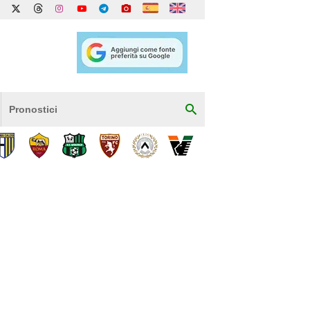
Pronostici