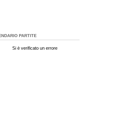
ENDARIO PARTITE
Si è verificato un errore