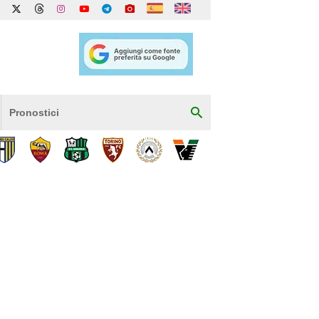
Pronostici