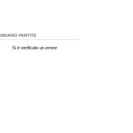
ENDARIO PARTITE
Si è verificato un errore