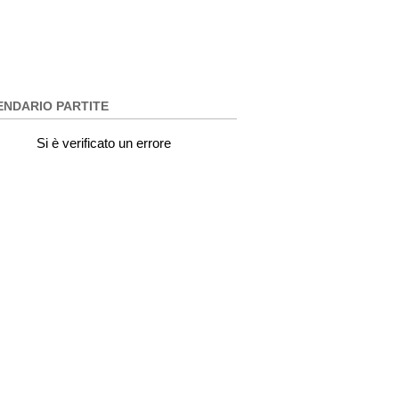
ENDARIO PARTITE
Si è verificato un errore