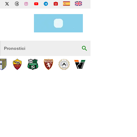
Pronostici