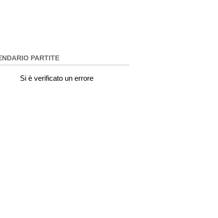
ENDARIO PARTITE
Si è verificato un errore