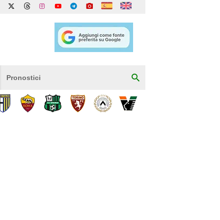
Pronostici