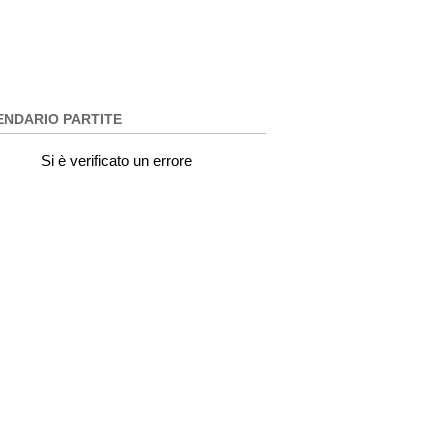
ENDARIO PARTITE
Si è verificato un errore