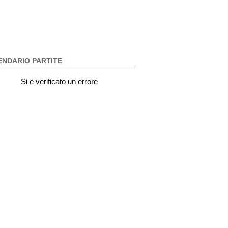
ENDARIO PARTITE
Si è verificato un errore