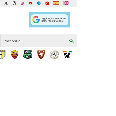
Pronostici