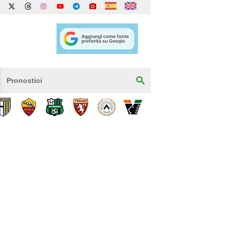
Pronostici