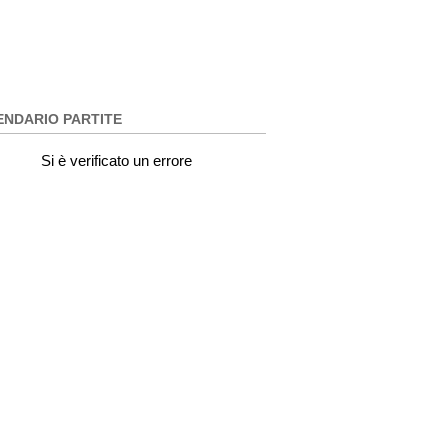
ENDARIO PARTITE
Si è verificato un errore