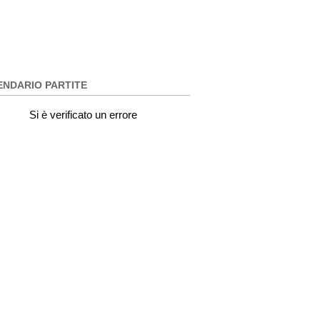
ENDARIO PARTITE
Si è verificato un errore