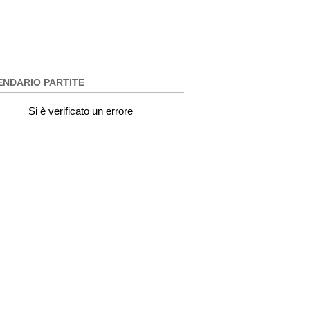
ENDARIO PARTITE
Si è verificato un errore