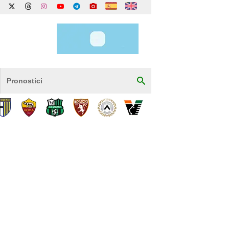
Pronostici