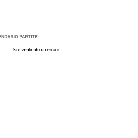
ENDARIO PARTITE
Si è verificato un errore