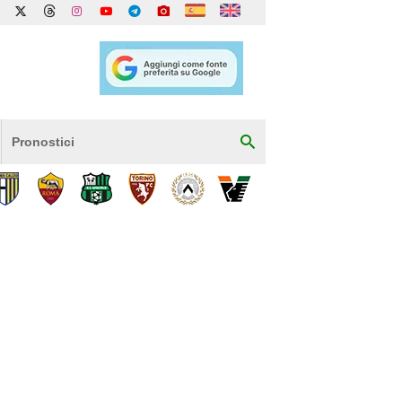
Pronostici