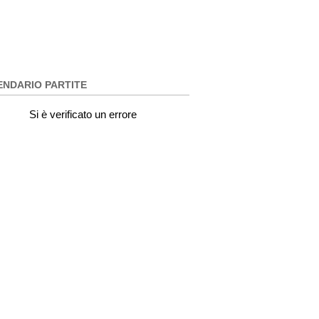
ENDARIO PARTITE
Si è verificato un errore