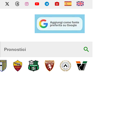
Pronostici