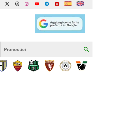
Pronostici