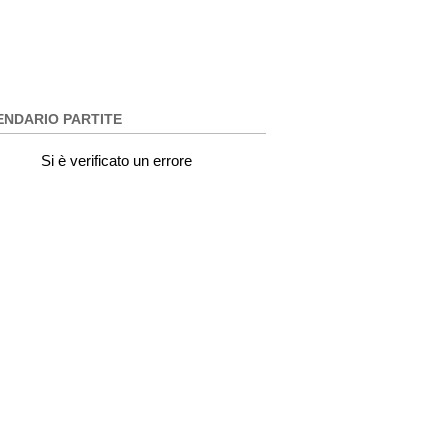
ENDARIO PARTITE
Si è verificato un errore