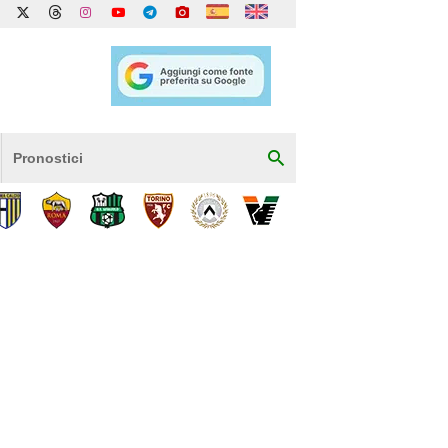
Pronostici