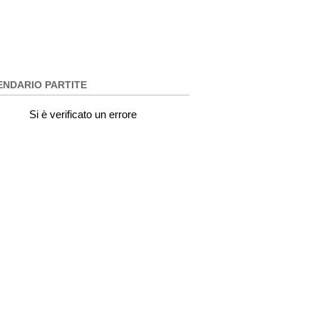
ENDARIO PARTITE
Si è verificato un errore