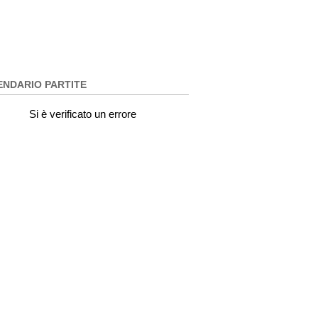
ENDARIO PARTITE
Si è verificato un errore