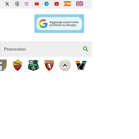
Pronostici