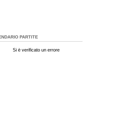
ENDARIO PARTITE
Si è verificato un errore