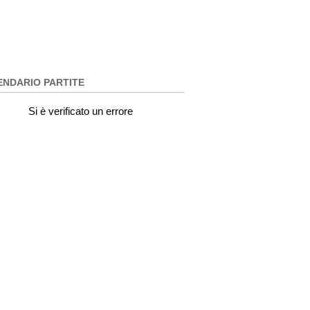
ENDARIO PARTITE
Si è verificato un errore