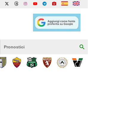
Pronostici