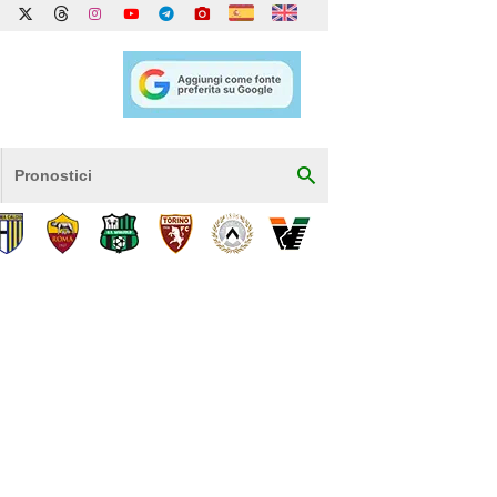
Pronostici