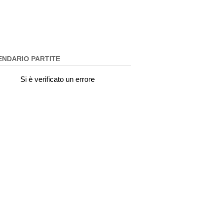
ENDARIO PARTITE
Si è verificato un errore