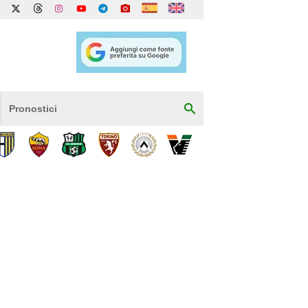
Pronostici