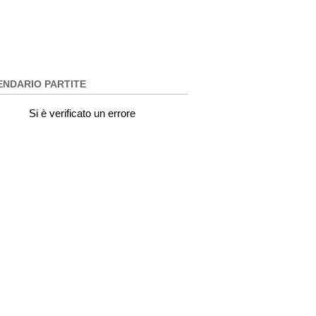
ENDARIO PARTITE
Si è verificato un errore