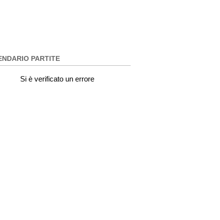
ENDARIO PARTITE
Si è verificato un errore