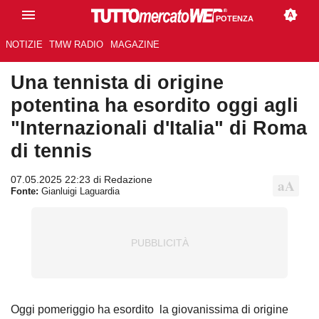
POTENZA
NOTIZIE
TMW RADIO
MAGAZINE
Una tennista di origine
potentina ha esordito oggi agli
"Internazionali d'Italia" di Roma
di tennis
07.05.2025 22:23 di Redazione
Fonte:
Gianluigi Laguardia
Oggi pomeriggio ha esordito la giovanissima di origine