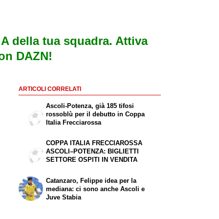
e A della tua squadra. Attiva
con DAZN!
ARTICOLI CORRELATI
Ascoli-Potenza, già 185 tifosi
rossoblù per il debutto in Coppa
Italia Frecciarossa
COPPA ITALIA FRECCIAROSSA
ASCOLI–POTENZA: BIGLIETTI
SETTORE OSPITI IN VENDITA
Catanzaro, Felippe idea per la
mediana: ci sono anche Ascoli e
Juve Stabia