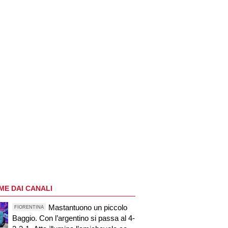
ME DAI CANALI
Mastantuono un piccolo
FIORENTINA
Baggio. Con l’argentino si passa al 4-