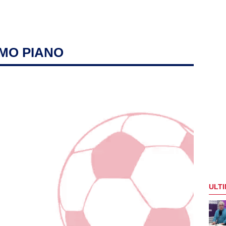
IMO PIANO
ULTI