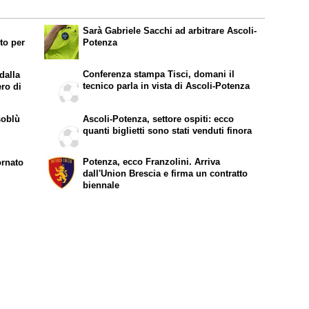
Sarà Gabriele Sacchi ad arbitrare Ascoli-
to per
Potenza
Conferenza stampa Tisci, domani il
dalla
tecnico parla in vista di Ascoli-Potenza
ero di
soblù
Ascoli-Potenza, settore ospiti: ecco
quanti biglietti sono stati venduti finora
Potenza, ecco Franzolini. Arriva
ornato
dall'Union Brescia e firma un contratto
biennale