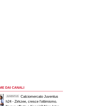
ME DAI CANALI
Calciomercato Juventus
JUVENTUS
h24 - Zirkzee, cresce l'ottimismo.