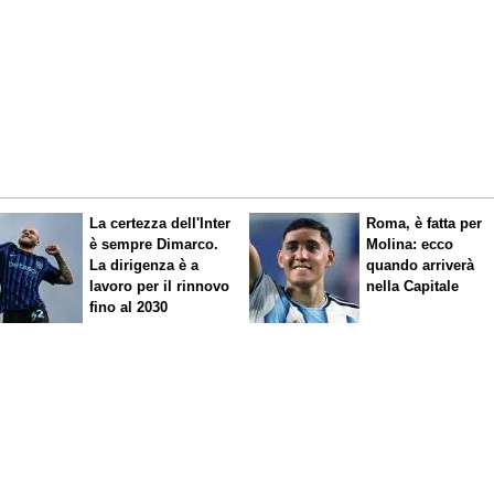
La certezza dell'Inter
Roma, è fatta per
è sempre Dimarco.
Molina: ecco
La dirigenza è a
quando arriverà
lavoro per il rinnovo
nella Capitale
fino al 2030