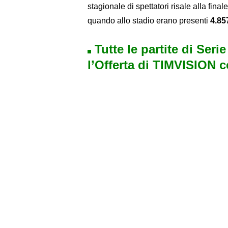
stagionale di spettatori risale alla fina
quando allo stadio erano presenti
4.85
Tutte le partite di Seri
l’Offerta di TIMVISION 