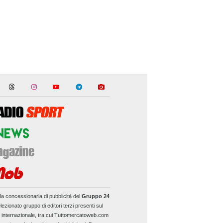
la concessionaria di pubblicità del
Gruppo 24
lezionato gruppo di editori terzi presenti sul
e internazionale, tra cui Tuttomercatoweb.com