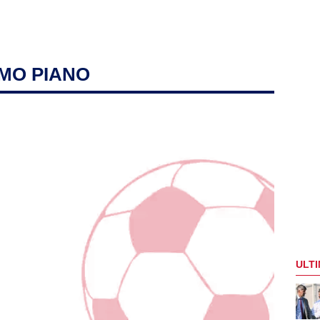
IMO PIANO
ULTI