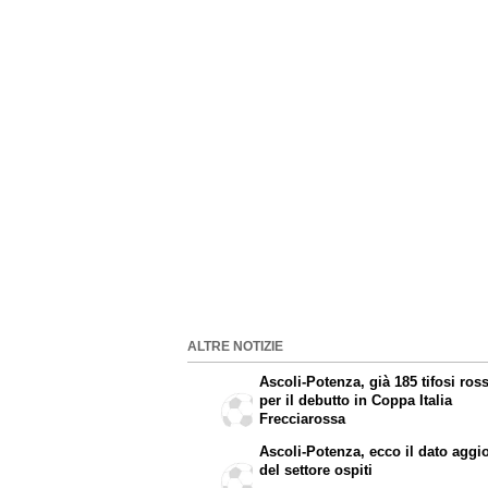
ALTRE NOTIZIE
Ascoli-Potenza, già 185 tifosi ros
per il debutto in Coppa Italia
Frecciarossa
Ascoli-Potenza, ecco il dato aggi
del settore ospiti