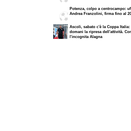
Potenza, colpo a centrocampo: uff
Andrea Franzolini, firma fino al 2
Ascoli, sabato c'è la Coppa Italia:
domani la ripresa dell'attività. Co
l'incognita Alagna