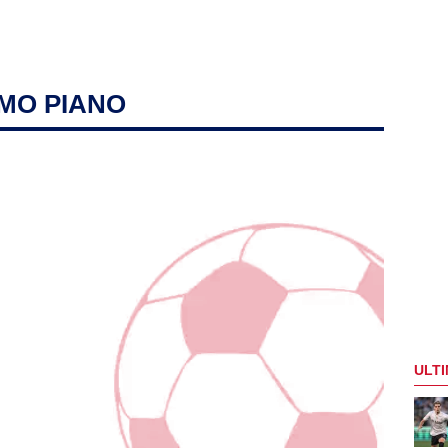
IMO PIANO
ULTI