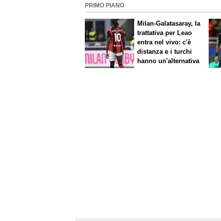
PRIMO PIANO
Milan-Galatasaray, la
trattativa per Leao
entra nel vivo: c'è
distanza e i turchi
hanno un'alternativa