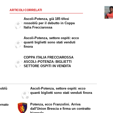
ARTICOLI CORRELATI
Ascoli-Potenza, già 185 tifosi
rossoblù per il debutto in Coppa
Italia Frecciarossa
Ascoli-Potenza, settore ospiti: ecco
quanti biglietti sono stati venduti
finora
COPPA ITALIA FRECCIAROSSA
ASCOLI–POTENZA: BIGLIETTI
SETTORE OSPITI IN VENDITA
soblù
Ascoli-Potenza, settore ospiti: ecco
quanti biglietti sono stati venduti finora
Potenza, ecco Franzolini. Arriva
ornato
dall'Union Brescia e firma un contratto
biennale