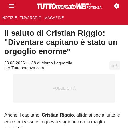
POTENZA
NOTIZIE
TMW RADIO
MAGAZINE
Il saluto di Cristian Riggio:
"Diventare capitano è stato un
orgoglio enorme"
23.05.2026 11:38 di Marco Laguardia
per Tuttopotenza.com
Anche il capitano,
Cristian Riggio,
affida ai social tutte le
emozioni vissute in questa stagione con la maglia