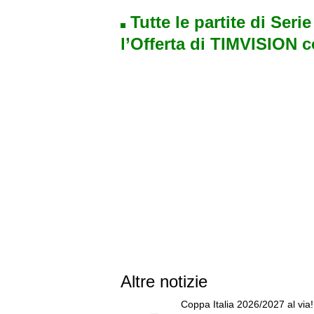
Tutte le partite di Seri
l’Offerta di TIMVISION 
Altre notizie
Coppa Italia 2026/2027 al via!