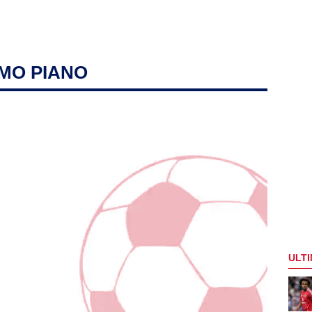
IMO PIANO
ULTI