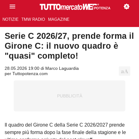
POTENZA
NOTIZIE
TMW RADIO
MAGAZINE
Serie C 2026/27, prende forma il
Girone C: il nuovo quadro è
"quasi" completo!
28.05.2026 19:00 di Marco Laguardia
per Tuttopotenza.com
Il quadro del Girone C della Serie C 2026/2027 prende
sempre più forma dopo la fase finale della stagione e le