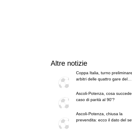
Altre notizie
Coppa Italia, turno preliminare:
arbitri delle quattro gare del
weekend
Ascoli-Potenza, cosa succede
caso di parità al 90'?
Ascoli-Potenza, chiusa la
prevendita: ecco il dato del se
ospiti