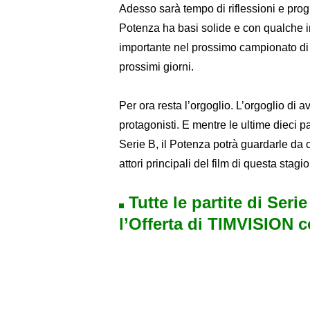
Adesso sarà tempo di riflessioni e pro
Potenza ha basi solide e con qualche i
importante nel prossimo campionato di S
prossimi giorni.
Per ora resta l’orgoglio. L’orgoglio di
protagonisti. E mentre le ultime dieci 
Serie B, il Potenza potrà guardarle da
attori principali del film di questa stagi
Tutte le partite di Seri
l’Offerta di TIMVISION 