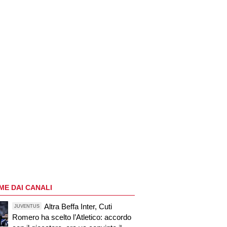
ME DAI CANALI
Altra Beffa Inter, Cuti
JUVENTUS
Romero ha scelto l’Atletico: accordo