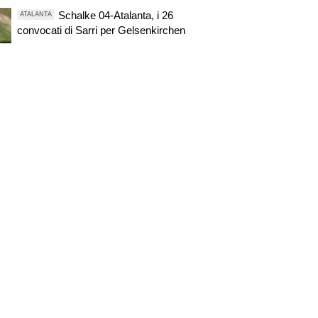
Schalke 04-Atalanta, i 26
ATALANTA
convocati di Sarri per Gelsenkirchen