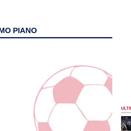
IMO PIANO
ULTI