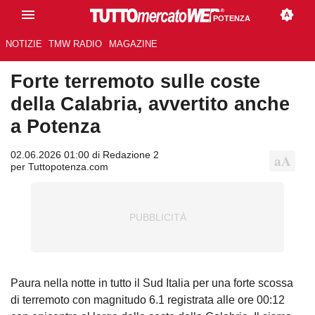
POTENZA
NOTIZIE
TMW RADIO
MAGAZINE
Forte terremoto sulle coste
della Calabria, avvertito anche
a Potenza
02.06.2026 01:00 di Redazione 2
per Tuttopotenza.com
Paura nella notte in tutto il Sud Italia per una forte scossa
di terremoto con magnitudo 6.1 registrata alle ore 00:12