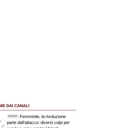
ME DAI CANALI
Femminile, la rivoluzione
PARMA
parte dall’attacco: diversi colpi per