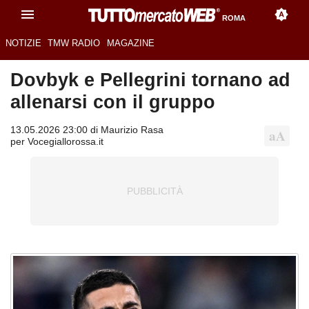
ROMA
NOTIZIE
TMW RADIO
MAGAZINE
Dovbyk e Pellegrini tornano ad
allenarsi con il gruppo
13.05.2026 23:00 di Maurizio Rasa
per Vocegiallorossa.it