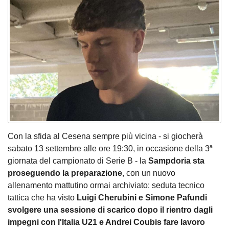
Con la sfida al Cesena sempre più vicina - si giocherà
sabato 13 settembre alle ore 19:30, in occasione della 3ª
giornata del campionato di Serie B - la
Sampdoria sta
proseguendo la preparazione
, con un nuovo
allenamento mattutino ormai archiviato: seduta tecnico
tattica che ha visto
Luigi Cherubini e Simone Pafundi
svolgere una sessione di scarico dopo il rientro dagli
impegni con l'Italia U21 e Andrei Coubis fare lavoro