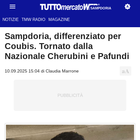
SAMPDORIA
NOTIZIE
TMW RADIO
MAGAZINE
Sampdoria, differenziato per
Coubis. Tornato dalla
Nazionale Cherubini e Pafundi
10.09.2025 15:04 di Claudia Marrone