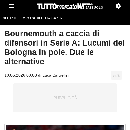
SASSUOLO
NOTIZIE
TMW RADIO
MAGAZINE
Bournemouth a caccia di
difensori in Serie A: Lucumi del
Bologna in pole. Due le
alternative
10.06.2026 09:08 di Luca Bargellini