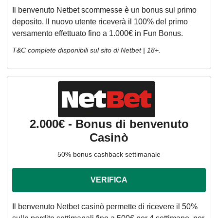
Il benvenuto Netbet scommesse è un bonus sul primo
deposito. Il nuovo utente riceverà il 100% del primo
versamento effettuato fino a 1.000€ in Fun Bonus.
T&C complete disponibili sul sito di Netbet | 18+.
2.000€ - Bonus di benvenuto
Casinò
50% bonus cashback settimanale
VERIFICA
Il benvenuto Netbet casinò permette di ricevere il 50%