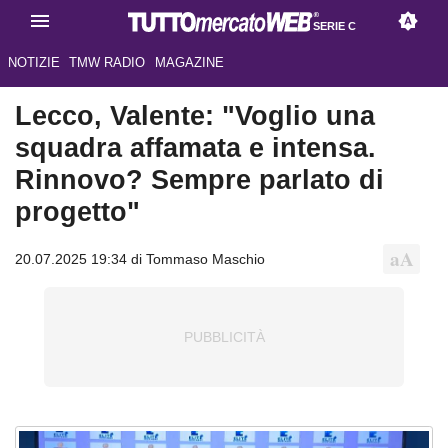
SERIE C
NOTIZIE
TMW RADIO
MAGAZINE
Lecco, Valente: "Voglio una
squadra affamata e intensa.
Rinnovo? Sempre parlato di
progetto"
20.07.2025 19:34 di Tommaso Maschio