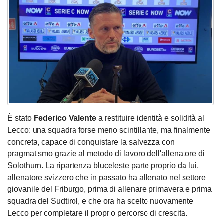
È stato
Federico Valente
a restituire identità e solidità al
Lecco: una squadra forse meno scintillante, ma finalmente
concreta, capace di conquistare la salvezza con
pragmatismo grazie al metodo di lavoro dell'allenatore di
Solothurn. La ripartenza bluceleste parte proprio da lui,
allenatore svizzero che in passato ha allenato nel settore
giovanile del Friburgo, prima di allenare primavera e prima
squadra del Sudtirol, e che ora ha scelto nuovamente
Lecco per completare il proprio percorso di crescita.