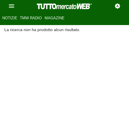
NOTIZIE
TMW RADIO
MAGAZINE
La ricerca non ha prodotto alcun risultato.