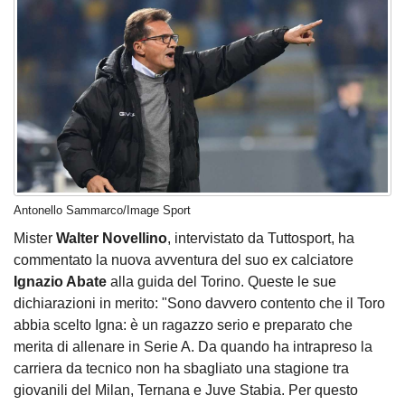
Antonello Sammarco/Image Sport
Mister
Walter Novellino
, intervistato da Tuttosport, ha
commentato la nuova avventura del suo ex calciatore
Ignazio Abate
alla guida del Torino. Queste le sue
dichiarazioni in merito: "Sono davvero contento che il Toro
abbia scelto Igna: è un ragazzo serio e preparato che
merita di allenare in Serie A. Da quando ha intrapreso la
carriera da tecnico non ha sbagliato una stagione tra
giovanili del Milan, Ternana e Juve Stabia. Per questo