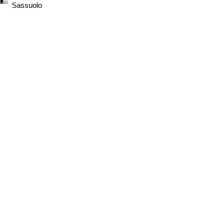
Sassuolo