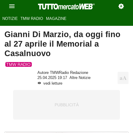
NOTIZIE
TMW RADIO
MAGAZINE
Gianni Di Marzio, da oggi fino
al 27 aprile il Memorial a
Casalnuovo
TMW RADIO
Autore TMWRadio Redazione
25.04.2025 19:17
Altre Notizie
vedi letture