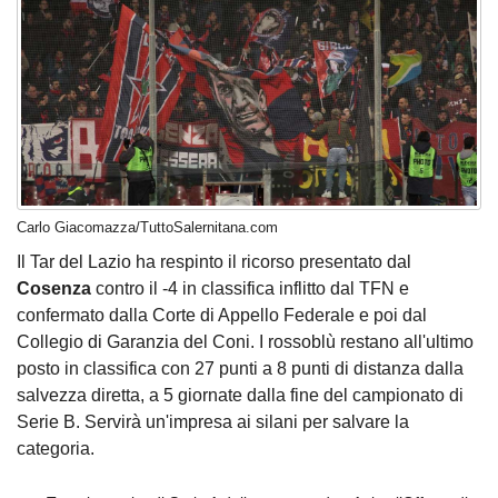
Carlo Giacomazza/TuttoSalernitana.com
Il Tar del Lazio ha respinto il ricorso presentato dal
Cosenza
contro il -4 in classifica inflitto dal TFN e
confermato dalla Corte di Appello Federale e poi dal
Collegio di Garanzia del Coni. I rossoblù restano all'ultimo
posto in classifica con 27 punti a 8 punti di distanza dalla
salvezza diretta, a 5 giornate dalla fine del campionato di
Serie B. Servirà un'impresa ai silani per salvare la
categoria.