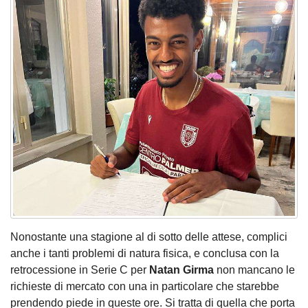
Nonostante una stagione al di sotto delle attese, complici
anche i tanti problemi di natura fisica, e conclusa con la
retrocessione in Serie C per
Natan Girma
non mancano le
richieste di mercato con una in particolare che starebbe
prendendo piede in queste ore. Si tratta di quella che porta