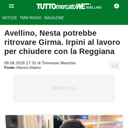
AVELLINO
NOTIZIE
TMW RADIO
MAGAZINE
Avellino, Nesta potrebbe
ritrovare Girma. Irpini al lavoro
per chiudere con la Reggiana
08.06.2026 17:32 di Tommaso Maschio
Fonte:
Alessio Alaimo