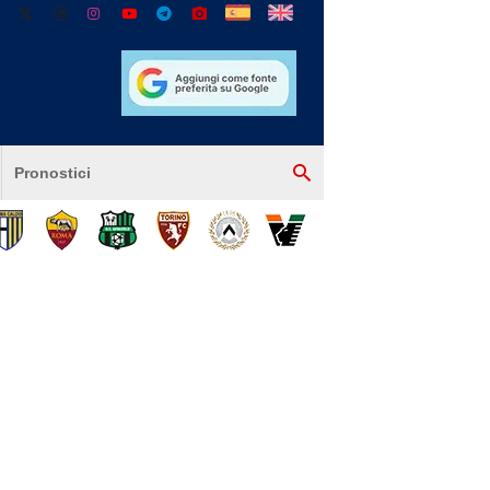
Pronostici