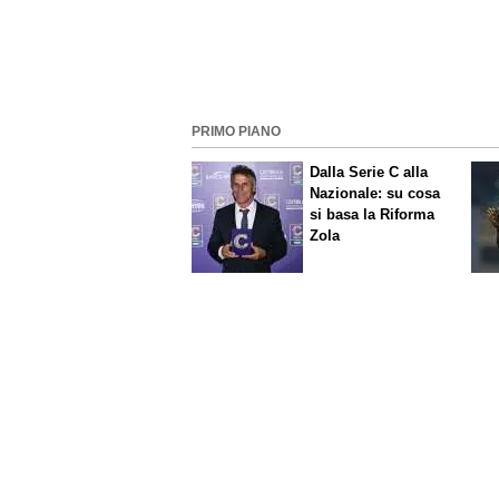
PRIMO PIANO
Dalla Serie C alla
Nazionale: su cosa
si basa la Riforma
Zola