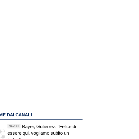
ME DAI CANALI
Bayer, Gutierrez: "Felice di
NAPOLI
essere qui, vogliamo subito un