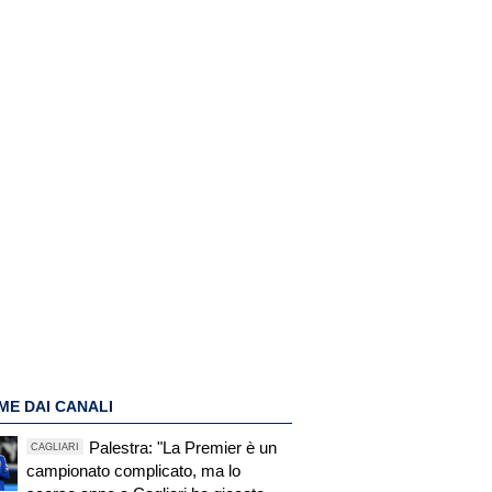
ME DAI CANALI
Palestra: "La Premier è un
CAGLIARI
campionato complicato, ma lo