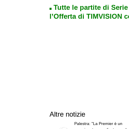
Tutte le partite di Seri
l’Offerta di TIMVISION 
Altre notizie
Palestra: "La Premier è un