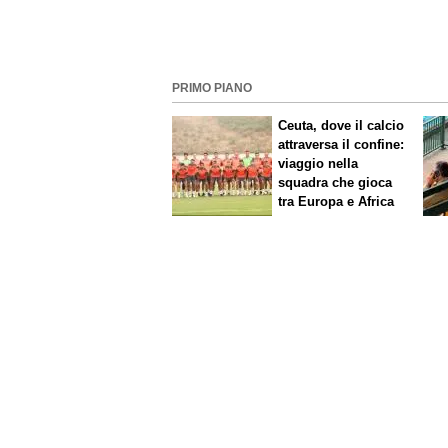
PRIMO PIANO
Ceuta, dove il calcio
attraversa il confine:
viaggio nella
squadra che gioca
tra Europa e Africa