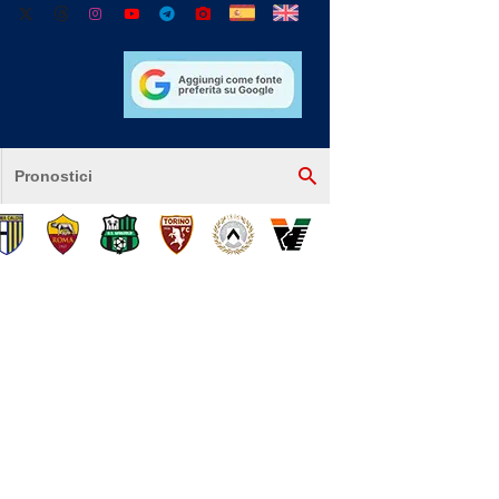
Pronostici