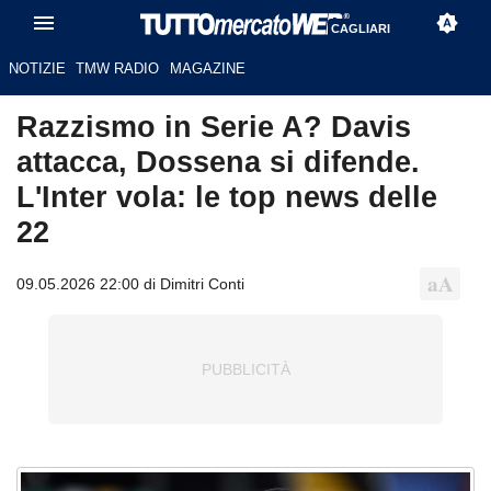
CAGLIARI
NOTIZIE
TMW RADIO
MAGAZINE
Razzismo in Serie A? Davis
attacca, Dossena si difende.
L'Inter vola: le top news delle
22
09.05.2026 22:00 di Dimitri Conti